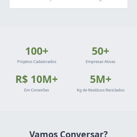
100+
50+
Projetos Cadastrados
Empresas Ativas
R$ 10M+
5M+
Em Conexões
Kg de Resíduos Reciclados
Vamos Conversar?