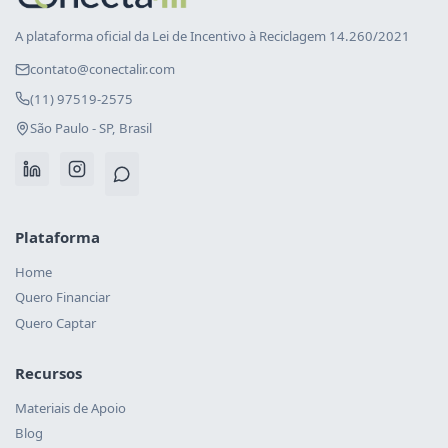
A plataforma oficial da Lei de Incentivo à Reciclagem 14.260/2021
contato@conectalir.com
(11) 97519-2575
São Paulo - SP, Brasil
Plataforma
Home
Quero Financiar
Quero Captar
Recursos
Materiais de Apoio
Blog