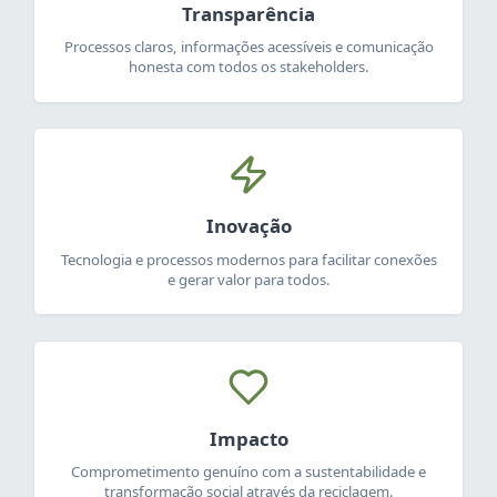
Transparência
Processos claros, informações acessíveis e comunicação
honesta com todos os stakeholders.
Inovação
Tecnologia e processos modernos para facilitar conexões
e gerar valor para todos.
Impacto
Comprometimento genuíno com a sustentabilidade e
transformação social através da reciclagem.