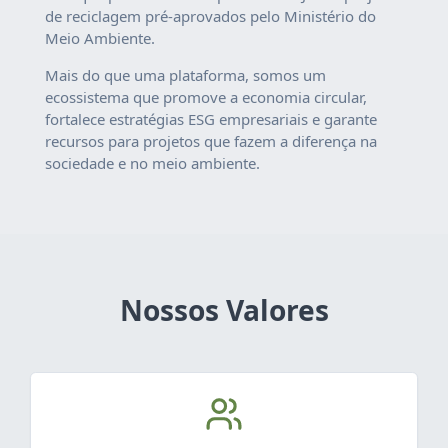
de reciclagem pré-aprovados pelo Ministério do
Meio Ambiente.
Mais do que uma plataforma, somos um
ecossistema que promove a economia circular,
fortalece estratégias ESG empresariais e garante
recursos para projetos que fazem a diferença na
sociedade e no meio ambiente.
Nossos Valores