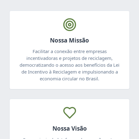
Nossa Missão
Facilitar a conexão entre empresas
incentivadoras e projetos de reciclagem,
democratizando o acesso aos benefícios da Lei
de Incentivo à Reciclagem e impulsionando a
economia circular no Brasil.
Nossa Visão