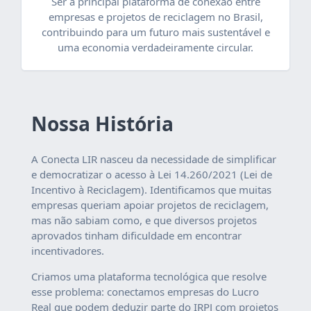
Ser a principal plataforma de conexão entre
empresas e projetos de reciclagem no Brasil,
contribuindo para um futuro mais sustentável e
uma economia verdadeiramente circular.
Nossa História
A Conecta LIR nasceu da necessidade de simplificar
e democratizar o acesso à Lei 14.260/2021 (Lei de
Incentivo à Reciclagem). Identificamos que muitas
empresas queriam apoiar projetos de reciclagem,
mas não sabiam como, e que diversos projetos
aprovados tinham dificuldade em encontrar
incentivadores.
Criamos uma plataforma tecnológica que resolve
esse problema: conectamos empresas do Lucro
Real que podem deduzir parte do IRPJ com projetos