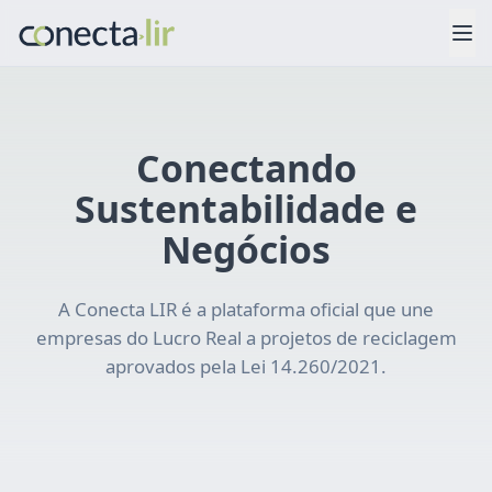
Pular para o conteúdo principal
Conectando
Sustentabilidade e
Negócios
A Conecta LIR é a plataforma oficial que une
empresas do Lucro Real a projetos de reciclagem
aprovados pela Lei 14.260/2021.