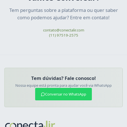
Tem perguntas sobre a plataforma ou quer saber
como podemos ajudar? Entre em contato!
contato@conectalir.com
(11) 97519-2575
Tem dúvidas? Fale conosco!
Nossa equipe está pronta para ajudar você via WhatsApp
Conversar no WhatsApp